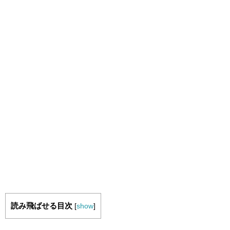
読み飛ばせる目次
[
show
]