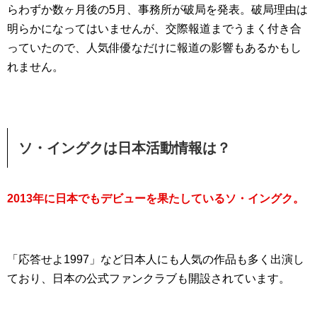
らわずか数ヶ月後の5月、事務所が破局を発表。破局理由は
明らかになってはいませんが、交際報道までうまく付き合
っていたので、人気俳優なだけに報道の影響もあるかもし
れません。
ソ・イングクは日本活動情報は？
2013年に日本でもデビューを果たしているソ・イングク。
「応答せよ1997」など日本人にも人気の作品も多く出演し
ており、日本の公式ファンクラブも開設されています。