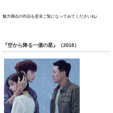
魅力満点の作品を是非ご覧になってみてくださいね♪
『空から降る一億の星』（2018）