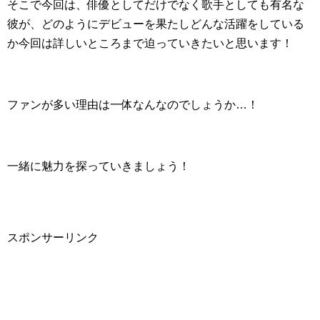
そこで今回は、俳優としてだけでなく歌手としても有名な
彼が、どのようにデビューを果たしどんな活躍をしている
か今回は詳しいところまで迫っていきたいと思います！
ファンが多い理由は一体なんなのでしょうか…！
一緒に魅力を探っていきましょう！
スポンサーリンク