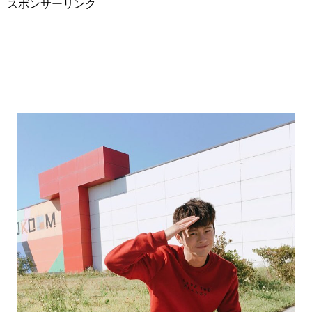
スポンサーリンク