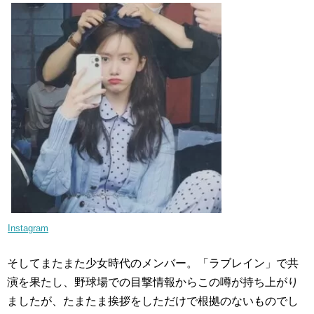
Instagram
そしてまたまた少女時代のメンバー。「ラブレイン」で共
演を果たし、野球場での目撃情報からこの噂が持ち上がり
ましたが、たまたま挨拶をしただけで根拠のないものでし