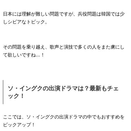
日本には理解が難しい問題ですが、兵役問題は韓国では少
しシビアなトピック。
その問題を乗り越え、歌声と演技で多くの人をまた虜にし
て欲しいですね…！
ソ・イングクの出演ドラマは？最新もチェ
ック！
ここでは、ソ・イングクの出演ドラマの中でもおすすめを
ピックアップ！