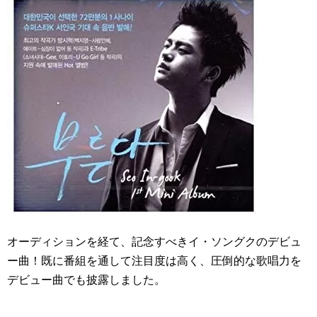
オーディションを経て、記念すべきイ・ソングクのデビュ
ー曲！既に番組を通して注目度は高く、圧倒的な歌唱力を
デビュー曲でも披露しました。