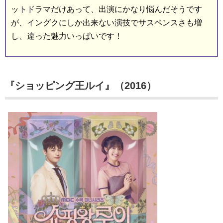
ットドラマだけあって、出演にかなり悩んだそうです
が、イングクにしか出来ない演技でサスペンスさも増
し、違った魅力いっぱいです！
『ショッピング王ルイ』（2016）