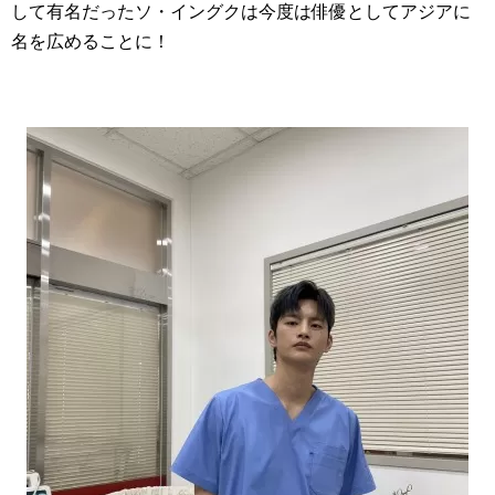
して有名だったソ・イングクは今度は俳優としてアジアに
名を広めることに！