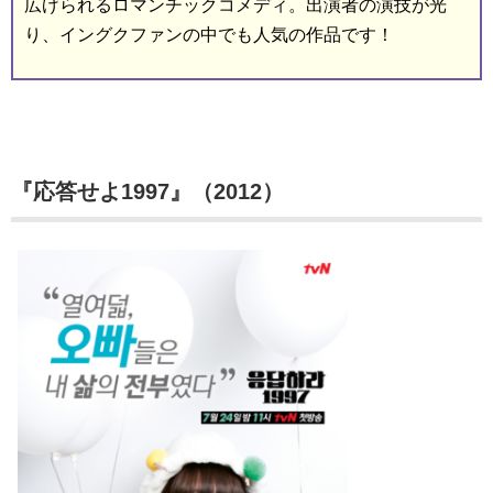
広げられるロマンチックコメディ。出演者の演技が光
り、イングクファンの中でも人気の作品です！
『応答せよ1997』（2012）