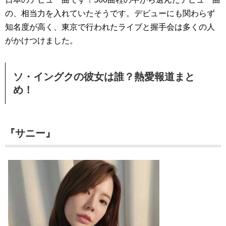
の、相当力を入れていたそうです。デビューにも関わらず
知名度が高く、東京で行われたライブと握手会は多くの人
がかけつけました。
ソ・イングクの彼女は誰？熱愛報道まと
め！
『サニー』