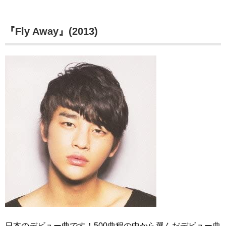
『Fly Away』(2013)
日本のデビュー曲です！500曲程の中から選んだデビュー曲