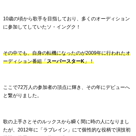
10歳の頃から歌手を目指しており、多くのオーディション
に参加してしていたソ・イングク！
その中でも、自身の転機になったのが2009年に行われたオ
ーディション番組「
スーパースターK
」！
ここで72万人の参加者の頂点に輝き、その年にデビューへ
と繋がりました。
歌の上手さとそのルックスから瞬く間に時の人になりまし
たが、2012年に「ラブレイン」にて個性的な役柄で演技初