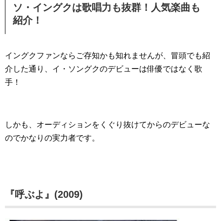
ソ・イングクは歌唱力も抜群！人気楽曲も
紹介！
イングクファンならご存知かも知れませんが、冒頭でも紹
介した通り、イ・ソングクのデビューは俳優ではなく歌
手！
しかも、オーディションをくぐり抜けてからのデビューな
のでかなりの実力者です。
『呼ぶよ』(2009)