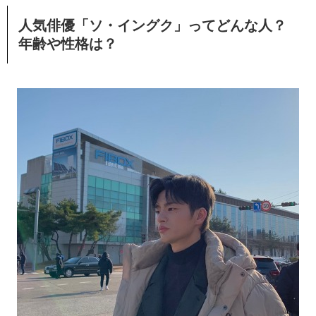
人気俳優「ソ・イングク」ってどんな人？
年齢や性格は？