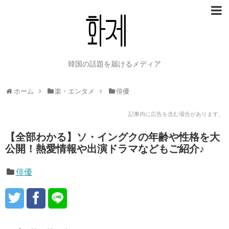
韓国の話題を届けるメディア
ホーム
楽・エンタメ
俳優
記事内に広告を含む場合があります。
【全部わかる】ソ・イングクの年齢や性格を大
公開！熱愛情報や出演ドラマなどもご紹介♪
俳優