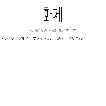
韓国の話題を届けるメディア
トラベル
グルメ
ファッション
語学
問い合わせ