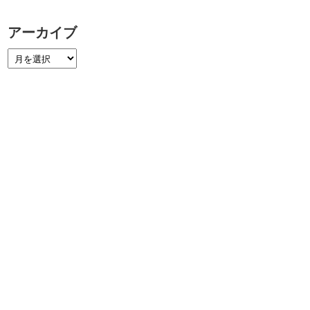
アーカイブ