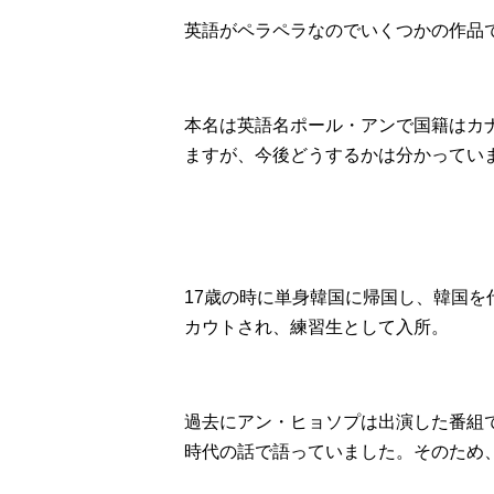
英語がペラペラなのでいくつかの作品
本名は英語名ポール・アンで国籍はカ
ますが、今後どうするかは分かってい
17歳の時に単身韓国に帰国し、韓国を
カウトされ、練習生として入所。
過去にアン・ヒョソプは出演した番組
時代の話で語っていました。そのため