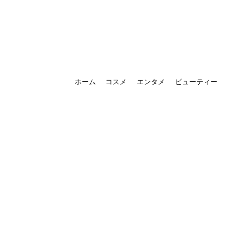
ホーム
コスメ
エンタメ
ビューティー