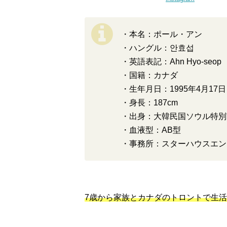
・本名：ポール・アン
・ハングル：안효섭
・英語表記：Ahn Hyo-seop
・国籍：カナダ
・生年月日：1995年4月17日
・身長：187cm
・出身：大韓民国ソウル特別
・血液型：AB型
・事務所：スターハウスエン
7歳から家族とカナダのトロントで生