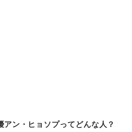
俳優アン・ヒョソプってどんな人？