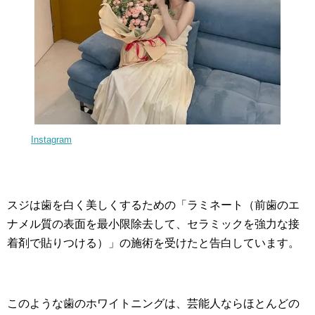
Instagram
スジは歯を白く美しくするための「ラミネート（前歯のエ
ナメル質の表面を最小限除去して、セラミックを強力な接
着剤で貼りつける）」の施術を受けたと告白しています。
このような歯のホワイトニングは、芸能人ならほとんどの