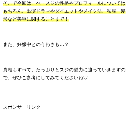
そこで今回は、ぺ・スジの性格やプロフィールについては
もちろん、出演ドラマやダイエットやメイク法、私服、髪
形など美容に関することまで！
また、妊娠中とのうわさも…？
真相もすべて、たっぷりとスジの魅力に迫っていきますの
で、ぜひご参考にしてみてくださいね♡
スポンサーリンク