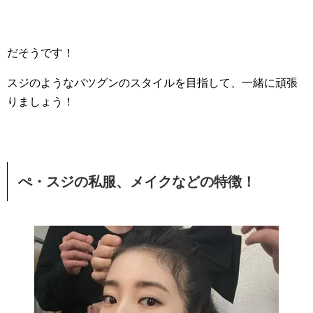
だそうです！
スジのようなバツグンのスタイルを目指して、一緒に頑張
りましょう！
ぺ・スジの私服、メイクなどの特徴！