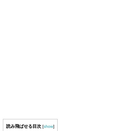
読み飛ばせる目次
[
show
]