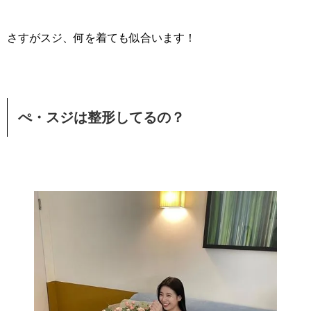
さすがスジ、何を着ても似合います！
ぺ・スジは整形してるの？