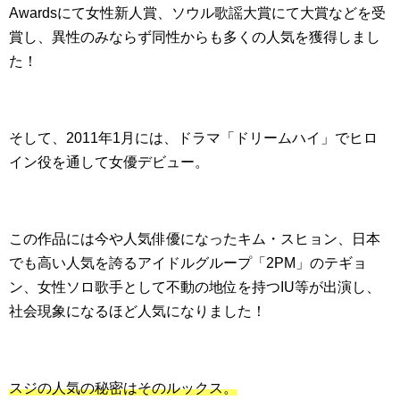
Awardsにて女性新人賞、ソウル歌謡大賞にて大賞などを受
賞し、異性のみならず同性からも多くの人気を獲得しまし
た！
そして、2011年1月には、ドラマ「ドリームハイ」でヒロ
イン役を通して女優デビュー。
この作品には今や人気俳優になったキム・スヒョン、日本
でも高い人気を誇るアイドルグループ「2PM」のテギョ
ン、女性ソロ歌手として不動の地位を持つIU等が出演し、
社会現象になるほど人気になりました！
スジの人気の秘密はそのルックス。