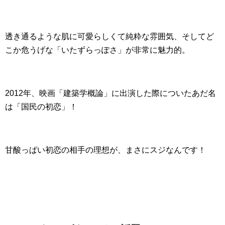
透き通るような肌に可愛らしくて純粋な雰囲気、そしてど
こか危うげな「いたずらっぽさ」が非常に魅力的。
2012年、映画「建築学概論」に出演した際についたあだ名
は「国民の初恋」！
甘酸っぱい初恋の相手の理想が、まさにスジなんです！