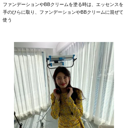
ファンデーションやBBクリームを塗る時は、エッセンスを
手のひらに取り、ファンデーションやBBクリームに混ぜて
使う