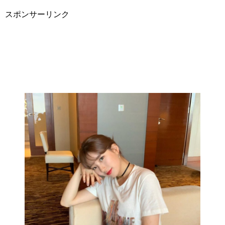
スポンサーリンク