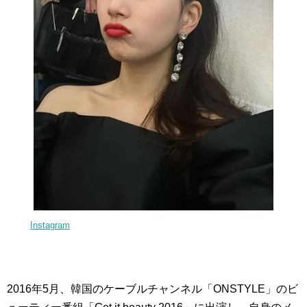
Instagram
2016年5月、韓国のケーブルチャンネル「ONSTYLE」のビ