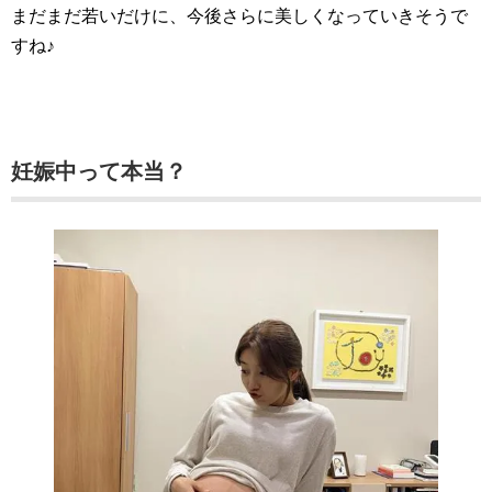
まだまだ若いだけに、今後さらに美しくなっていきそうで
すね♪
妊娠中って本当？