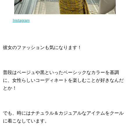
Instagram
彼女のファッションも気になります！
普段はベージュや黒といったベーシックなカラーを基調
に、女性らしいコーディネートを楽しむことが好きなんだ
とか！
でも、時にはナチュラル＆カジュアルなアイテムをクール
に着こなしています。