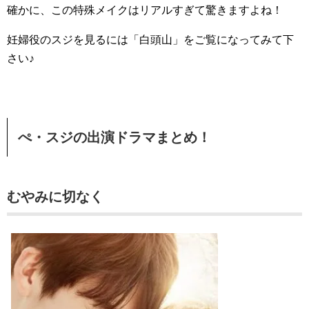
確かに、この特殊メイクはリアルすぎて驚きますよね！
妊婦役のスジを見るには「白頭山」をご覧になってみて下
さい♪
ぺ・スジの出演ドラマまとめ！
むやみに切なく