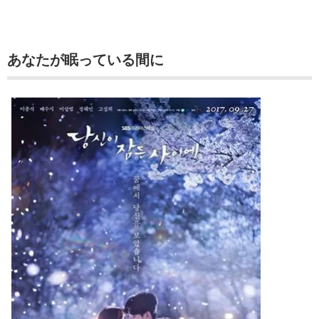
あなたが眠っている間に