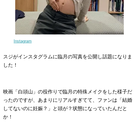
Instagram
スジがインスタグラムに臨月の写真を公開し話題になりま
した！
映画「白頭山」の役作りで臨月の特殊メイクをした様子だ
ったのですが、あまりにリアルすぎてて、ファンは「結婚
してないのに妊娠？」と頭が？状態になっていたんだと
か！