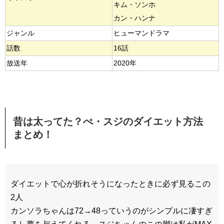
キム・ソンホ
カン・ハンナ
ジャンル
ヒューマンドラマ
話数
16話
放送年
2020年
昔は太ってた？ぺ・スジのダイエット方法
まとめ！
ダイエットで心が折れそうになったときに必ず見るこの
2人
カンソラちゃんは72→48っていうのがシンプルに凄すぎ