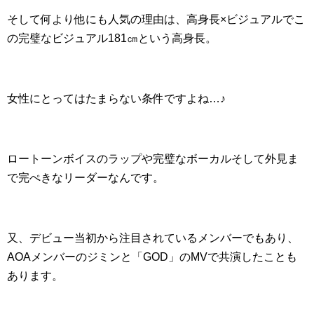
そして何より他にも人気の理由は、高身長×ビジュアルでこ
の完璧なビジュアル181㎝という高身長。
女性にとってはたまらない条件ですよね…♪
ロートーンボイスのラップや完璧なボーカルそして外見ま
で完ぺきなリーダーなんです。
又、デビュー当初から注目されているメンバーでもあり、
AOAメンバーのジミンと「GOD」のMVで共演したことも
あります。