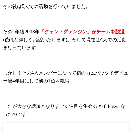
その後は5人での活動を行っていました。
その1年後2018年
「クォン・グァンジン」がチームを脱退
(後ほど詳しくお話いたします)。そして現在は4人での活動
を行っています。
しかし！その4人メンバーになって初のカムバックでデビュ
ー後4年目にして初の1位を獲得！
これが大きな話題となりすごく注目を集めるアイドルにな
ったのです！