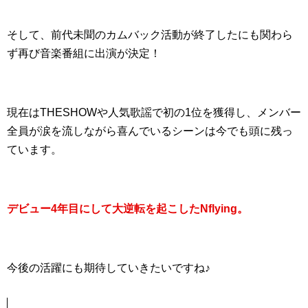
そして、前代未聞のカムバック活動が終了したにも関わら
ず再び音楽番組に出演が決定！
現在はTHESHOWや人気歌謡で初の1位を獲得し、メンバー
全員が涙を流しながら喜んでいるシーンは今でも頭に残っ
ています。
デビュー4年目にして大逆転を起こしたNflying。
今後の活躍にも期待していきたいですね♪