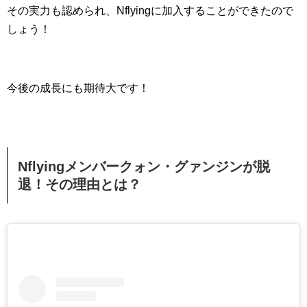
その実力も認められ、Nflyingに加入することができたので
しょう！
今後の成長にも期待大です！
Nflyingメンバークォン・グァンジンが脱
退！その理由とは？