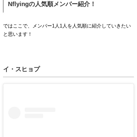
Nflyingの人気順メンバー紹介！
ではここで、メンバー1人1人を人気順に紹介していきたい
と思います！
イ・スヒョプ