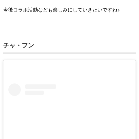
今後コラボ活動なども楽しみにしていきたいですね♪
チャ・フン