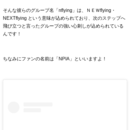
そんな彼らのグループ名「nflying」は、ＮＥＷflying・
NEXTflying という意味が込められており、次のステップへ
飛び立つと言ったグループの強い心刺しが込められている
んです！
ちなみにファンの名前は「NPIA」といいますよ！