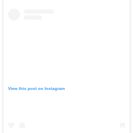
View this post on Instagram