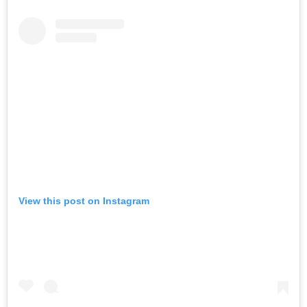
View this post on Instagram