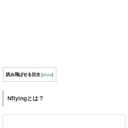
読み飛ばせる目次
[
show
]
Nflyingとは？