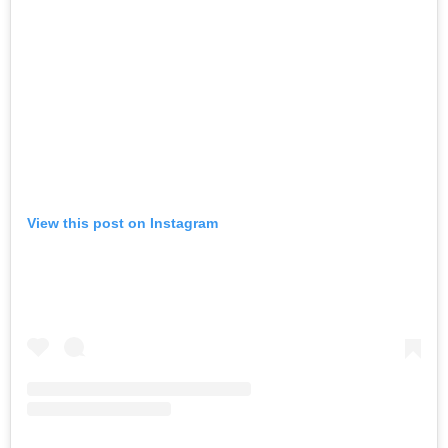
View this post on Instagram