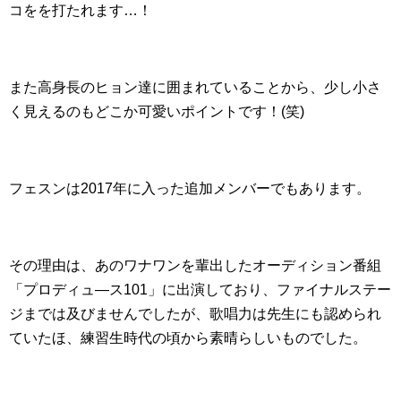
コをを打たれます…！
また高身長のヒョン達に囲まれていることから、少し小さ
く見えるのもどこか可愛いポイントです！(笑)
フェスンは2017年に入った追加メンバーでもあります。
その理由は、あのワナワンを輩出したオーディション番組
「プロディュ―ス101」に出演しており、ファイナルステー
ジまでは及びませんでしたが、歌唱力は先生にも認められ
ていたほ、練習生時代の頃から素晴らしいものでした。