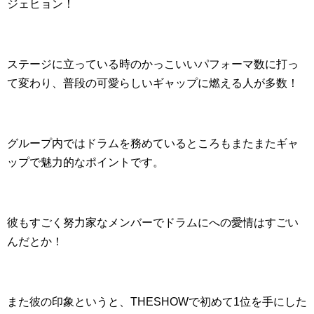
ジェヒョン！
ステージに立っている時のかっこいいパフォーマ数に打っ
て変わり、普段の可愛らしいギャップに燃える人が多数！
グループ内ではドラムを務めているところもまたまたギャ
ップで魅力的なポイントです。
彼もすごく努力家なメンバーでドラムにへの愛情はすごい
んだとか！
また彼の印象というと、THESHOWで初めて1位を手にした