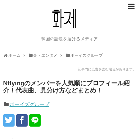
韓国の話題を届けるメディア
ホーム
楽・エンタメ
ボーイズグループ
記事内に広告を含む場合があります。
Nflyingのメンバーを人気順にプロフィール紹
介！代表曲、見分け方などまとめ！
ボーイズグループ