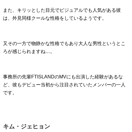
また、キリッとした目元でビジュアルでも人気がある彼
は、外見同様クールな性格をしているようです。
又その一方で物静かな性格でもあり大人な男性というとこ
ろが感じられますね…。
事務所の先輩FTISLANDのMVにも出演した経験があるな
ど、彼もデビュー当初から注目されていたメンバーの一人
です。
キム・ジェヒョン