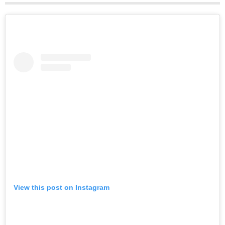
View this post on Instagram