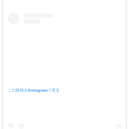
この投稿をInstagramで見る