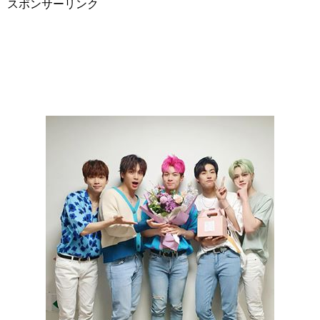
スポンサーリンク