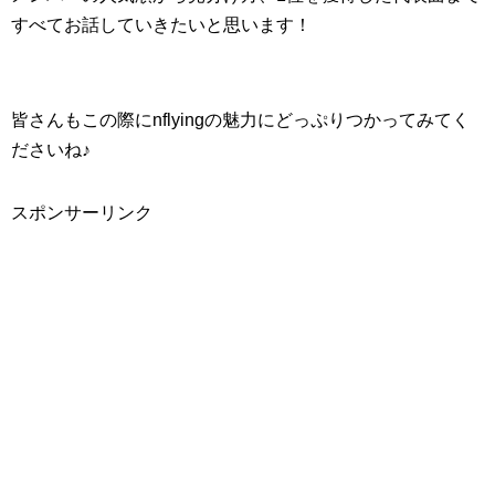
すべてお話していきたいと思います！
皆さんもこの際にnflyingの魅力にどっぷりつかってみてく
ださいね♪
スポンサーリンク