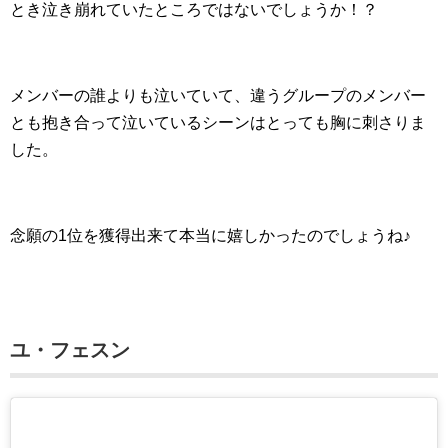
とき泣き崩れていたところではないでしょうか！？
メンバーの誰よりも泣いていて、違うグループのメンバー
とも抱き合って泣いているシーンはとっても胸に刺さりま
した。
念願の1位を獲得出来て本当に嬉しかったのでしょうね♪
ユ・フェスン