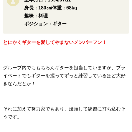
身長：180㎝/体重：68kg
趣味：料理
ポジション：ギター
とにかくギターを愛してやまないメンバーフン！
グループ内でももちろんギターを担当していますが、プラ
イベートでもギターを握ってずっと練習しているほど大好
きなんだとか！
それに加えて努力家でもあり、没頭して練習に打ち込むそ
うです。