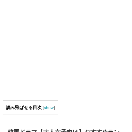
読み飛ばせる目次
[
show
]