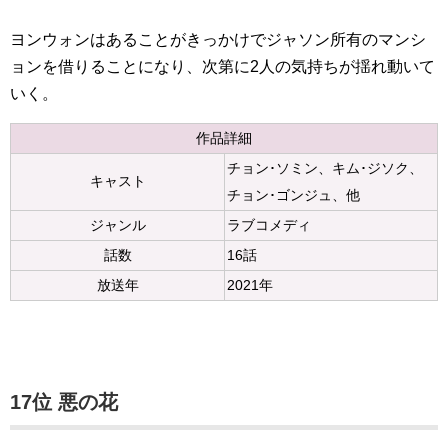
ヨンウォンはあることがきっかけでジャソン所有のマンシ
ョンを借りることになり、次第に2人の気持ちが揺れ動いて
いく。
作品詳細
チョン･ソミン、キム･ジソク、
キャスト
チョン･ゴンジュ、他
ジャンル
ラブコメディ
話数
16話
放送年
2021年
17位 悪の花