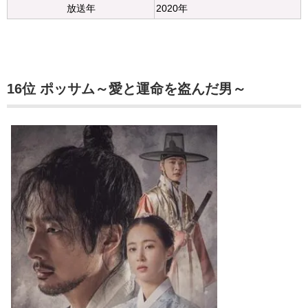
放送年
2020年
16位 ポッサム～愛と運命を盗んだ男～