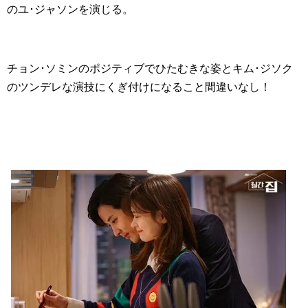
のユ･ジャソンを演じる。
チョン･ソミンのポジティブでひたむきな姿とキム･ジソク
のツンデレな演技にくぎ付けになること間違いなし！