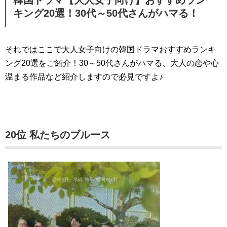
韓国ドラマ【大人女子向け】おすすめラン
キング20選！30代～50代さんがハマる！
それではここで大人女子向けの韓国ドラマおすすめランキ
ング20選をご紹介！30～50代さんがハマる、大人の恋や心
温まる作品など紹介しますので必見ですよ♪
20位 私たちのブルース