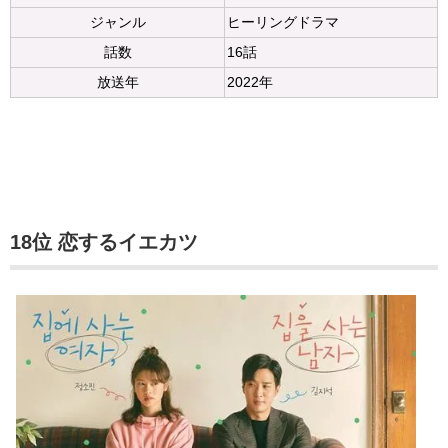
ジャンル
ヒーリングドラマ
話数
16話
放送年
2022年
18位 恋するイエカツ