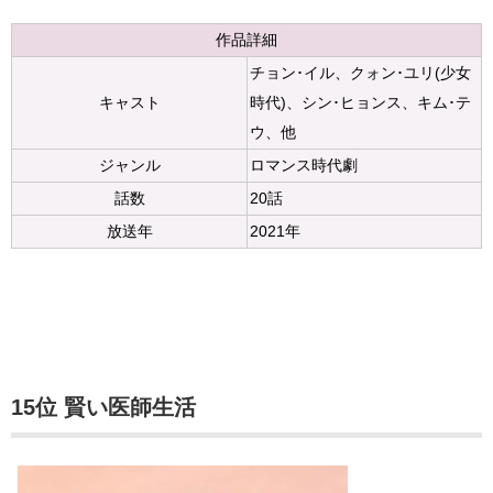
作品詳細
チョン･イル、クォン･ユリ(少女
キャスト
時代)、シン･ヒョンス、キム･テ
ウ、他
ジャンル
ロマンス時代劇
話数
20話
放送年
2021年
15位 賢い医師生活