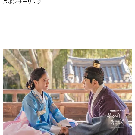
スポンサーリンク